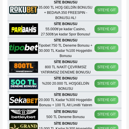
SİTE BONUSU
35.000 TL HOŞ GELDİN BONUSU
SİTEYE GİT
+ BEDAVA 350 FREESPIN -
BONUSU AL!
SİTE BONUSU
55.000₺'ye kadar Casino,
SİTEYE GİT
27.500₺'ye kadar Spor Bonusu!
SİTE BONUSU
Tipobet 750 TL Deneme Bonusu +
SİTEYE GİT
30.000 TL Kadar %100 Hoşgeldin
Bonusu
SİTE BONUSU
800 TL NAKİT ÇEVRİMSİZ
SİTEYE GİT
YATIRIMSIZ DENEME BONUSU
SİTE BONUSU
%200 20.000 TL HOŞGELDİN
SİTEYE GİT
BONUSU
SİTE BONUSU
20.000 TL Kadar %300 Hoşgeldin
SİTEYE GİT
Bonusu + 100 TL Alt Limitli Yatırım
SİTE BONUSU
SİTEYE GİT
500 TL Deneme Bonusu
SİTE BONUSU
15.000 TL Kadar %300 Hoşgeldin
SİTEYE GİT