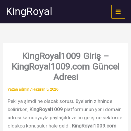
İçeriğe
KingRoyal
atla
KingRoyal1009 Giriş –
KingRoyal1009.com Güncel
Adresi
Yazan
admin
/
Haziran 5, 2026
Peki ya şimdi ne olacak sorusu üyelerin zihninde
belirirken,
KingRoyal1009
platformunun yeni domain
adresi kamuoyuyla paylaşıldı ve bu gelişme sektörde
oldukça konuşulur hale geldi.
KingRoyal1009.com