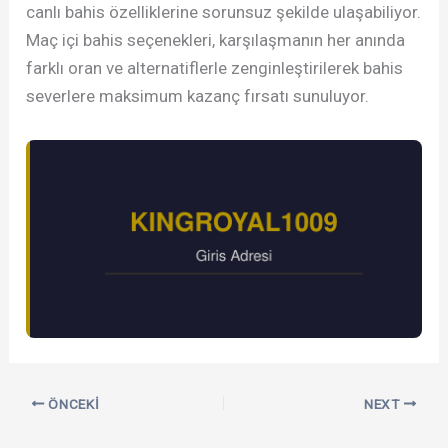
canlı bahis özelliklerine sorunsuz şekilde ulaşabiliyor.
Maç içi bahis seçenekleri, karşılaşmanın her anında
farklı oran ve alternatiflerle zenginleştirilerek bahis
severlere maksimum kazanç fırsatı sunuluyor.
ÖNCEKI
NEXT