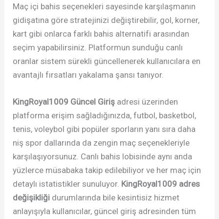
Maç içi bahis seçenekleri sayesinde karşılaşmanın
gidişatına göre stratejinizi değiştirebilir, gol, korner,
kart gibi onlarca farklı bahis alternatifi arasından
seçim yapabilirsiniz. Platformun sunduğu canlı
oranlar sistem sürekli güncellenerek kullanıcılara en
avantajlı fırsatları yakalama şansı tanıyor.
KingRoyal1009 Güncel Giriş
adresi üzerinden
platforma erişim sağladığınızda, futbol, basketbol,
tenis, voleybol gibi popüler sporların yanı sıra daha
niş spor dallarında da zengin maç seçenekleriyle
karşılaşıyorsunuz. Canlı bahis lobisinde aynı anda
yüzlerce müsabaka takip edilebiliyor ve her maç için
detaylı istatistikler sunuluyor.
KingRoyal1009 adres
değişikliği
durumlarında bile kesintisiz hizmet
anlayışıyla kullanıcılar, güncel giriş adresinden tüm