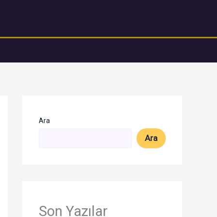
Ara
Ara
Son Yazılar