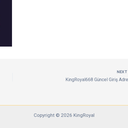
NEX
KingRoyal668 Güncel Giriş Adre
Copyright © 2026 KingRoyal