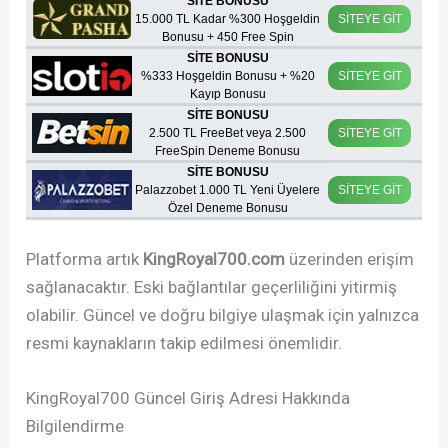
SİTE BONUSU
15.000 TL Kadar %300 Hoşgeldin
SİTEYE GİT
Bonusu + 450 Free Spin
SİTE BONUSU
%333 Hoşgeldin Bonusu + %20
SİTEYE GİT
Kayıp Bonusu
SİTE BONUSU
2.500 TL FreeBet veya 2.500
SİTEYE GİT
FreeSpin Deneme Bonusu
SİTE BONUSU
Palazzobet 1.000 TL Yeni Üyelere
SİTEYE GİT
Özel Deneme Bonusu
Platforma artık
KingRoyal700.com
üzerinden erişim
sağlanacaktır. Eski bağlantılar geçerliliğini yitirmiş
olabilir. Güncel ve doğru bilgiye ulaşmak için yalnızca
resmi kaynakların takip edilmesi önemlidir.
KingRoyal700 Güncel Giriş Adresi Hakkında
Bilgilendirme