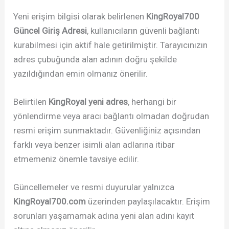
Yeni erişim bilgisi olarak belirlenen
KingRoyal700
Güncel Giriş Adresi
, kullanıcıların güvenli bağlantı
kurabilmesi için aktif hale getirilmiştir. Tarayıcınızın
adres çubuğunda alan adının doğru şekilde
yazıldığından emin olmanız önerilir.
Belirtilen
KingRoyal yeni adres
, herhangi bir
yönlendirme veya aracı bağlantı olmadan doğrudan
resmi erişim sunmaktadır. Güvenliğiniz açısından
farklı veya benzer isimli alan adlarına itibar
etmemeniz önemle tavsiye edilir.
Güncellemeler ve resmi duyurular yalnızca
KingRoyal700.com
üzerinden paylaşılacaktır. Erişim
sorunları yaşamamak adına yeni alan adını kayıt