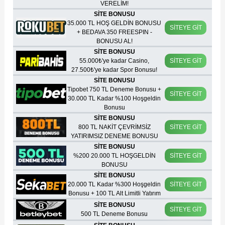
VERELİM!
SİTE BONUSU
35.000 TL HOŞ GELDİN BONUSU
SİTEYE GİT
+ BEDAVA 350 FREESPIN -
BONUSU AL!
SİTE BONUSU
55.000₺'ye kadar Casino,
SİTEYE GİT
27.500₺'ye kadar Spor Bonusu!
SİTE BONUSU
Tipobet 750 TL Deneme Bonusu +
SİTEYE GİT
30.000 TL Kadar %100 Hoşgeldin
Bonusu
SİTE BONUSU
800 TL NAKİT ÇEVRİMSİZ
SİTEYE GİT
YATIRIMSIZ DENEME BONUSU
SİTE BONUSU
%200 20.000 TL HOŞGELDİN
SİTEYE GİT
BONUSU
SİTE BONUSU
20.000 TL Kadar %300 Hoşgeldin
SİTEYE GİT
Bonusu + 100 TL Alt Limitli Yatırım
SİTE BONUSU
SİTEYE GİT
500 TL Deneme Bonusu