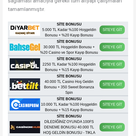
sağlaması amacıyla gerekli tüm altyapı çalışmaları
tamamlanmıştır.
SİTE BONUSU
5.000 TL Kadar %100 Hoşgeldin
SİTEYE GİT
Bonusu + %20 Kayıp Bonusu
SİTE BONUSU
30.000 TL Hoşgeldin Bonusu +
SİTEYE GİT
%20 Casino ve Spor Kayıp Bonusu
SİTE BONUSU
2250 TL Kadar %100 Hoşgeldin
SİTEYE GİT
Bonusu + %15 Kayıp Bonusu
SİTE BONUSU
40.000 TL Casino Hoş Geldin
SİTEYE GİT
Bonusu + 350 Sweet Bonanza
Spin
SİTE BONUSU
10.000 TL Kadar %100 Hoşgeldin
SİTEYE GİT
Bonusu + %15 Kayıp Bonusu
SİTE BONUSU
DİLEDİĞİNİZ OYUNDA 100FS
DENEME BONUSU 40.000 TL
SİTEYE GİT
HOŞ GELDİN BONUSU - TIKLA