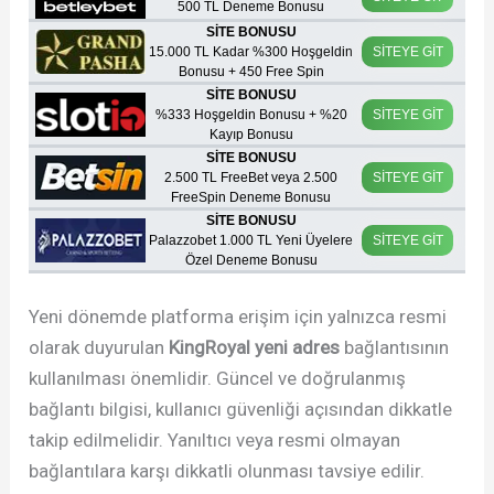
500 TL Deneme Bonusu
SİTE BONUSU
15.000 TL Kadar %300 Hoşgeldin
SİTEYE GİT
Bonusu + 450 Free Spin
SİTE BONUSU
%333 Hoşgeldin Bonusu + %20
SİTEYE GİT
Kayıp Bonusu
SİTE BONUSU
2.500 TL FreeBet veya 2.500
SİTEYE GİT
FreeSpin Deneme Bonusu
SİTE BONUSU
Palazzobet 1.000 TL Yeni Üyelere
SİTEYE GİT
Özel Deneme Bonusu
Yeni dönemde platforma erişim için yalnızca resmi
olarak duyurulan
KingRoyal yeni adres
bağlantısının
kullanılması önemlidir. Güncel ve doğrulanmış
bağlantı bilgisi, kullanıcı güvenliği açısından dikkatle
takip edilmelidir. Yanıltıcı veya resmi olmayan
bağlantılara karşı dikkatli olunması tavsiye edilir.