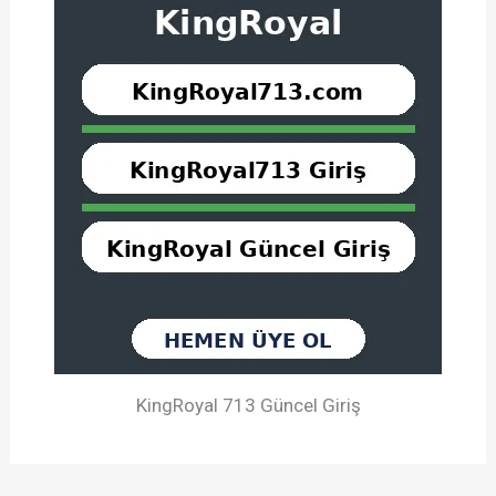
KingRoyal 713 Güncel Giriş