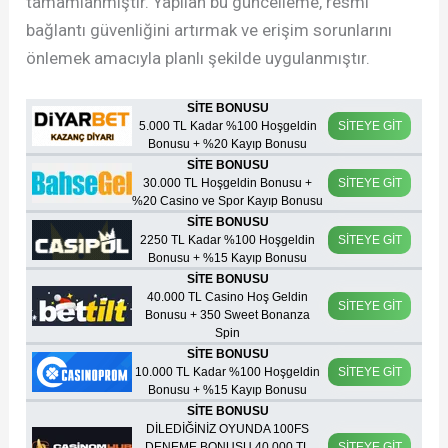
tamamlanmıştır. Yapılan bu güncelleme, resmi
bağlantı güvenliğini artırmak ve erişim sorunlarını
önlemek amacıyla planlı şekilde uygulanmıştır.
SİTE BONUSU
5.000 TL Kadar %100 Hoşgeldin
SİTEYE GİT
Bonusu + %20 Kayıp Bonusu
SİTE BONUSU
30.000 TL Hoşgeldin Bonusu +
SİTEYE GİT
%20 Casino ve Spor Kayıp Bonusu
SİTE BONUSU
2250 TL Kadar %100 Hoşgeldin
SİTEYE GİT
Bonusu + %15 Kayıp Bonusu
SİTE BONUSU
40.000 TL Casino Hoş Geldin
SİTEYE GİT
Bonusu + 350 Sweet Bonanza
Spin
SİTE BONUSU
10.000 TL Kadar %100 Hoşgeldin
SİTEYE GİT
Bonusu + %15 Kayıp Bonusu
SİTE BONUSU
DİLEDİĞİNİZ OYUNDA 100FS
DENEME BONUSU 40.000 TL
SİTEYE GİT