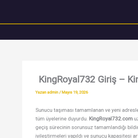
İçeriğe
atla
KingRoyal732 Giriş – K
Yazan
admin
/
Mayıs 19, 2026
Sunucu taşıması tamamlanan ve yeni adresle
tüm üyelerine duyurdu.
KingRoyal732.com
uz
geçiş sürecinin sorunsuz tamamlandığı bildir
iyileştirmeleri yapıldı ve sunucu kapasitesi art