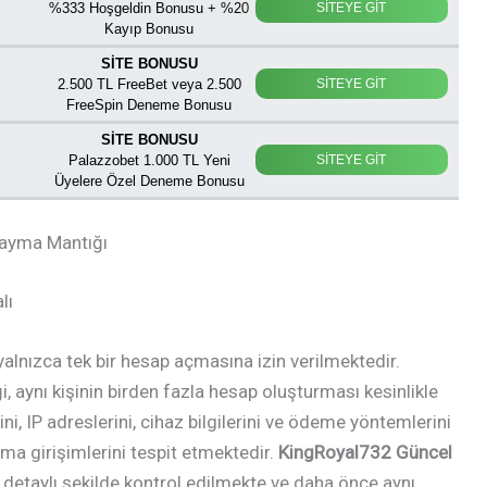
%333 Hoşgeldin Bonusu + %20
SİTEYE GİT
Kayıp Bonusu
SİTE BONUSU
2.500 TL FreeBet veya 2.500
SİTEYE GİT
FreeSpin Deneme Bonusu
SİTE BONUSU
Palazzobet 1.000 TL Yeni
SİTEYE GİT
Üyelere Özel Deneme Bonusu
Sayma Mantığı
lı
alnızca tek bir hesap açmasına izin verilmektedir.
i, aynı kişinin birden fazla hesap oluşturması kesinlikle
rini, IP adreslerini, cihaz bilgilerini ve ödeme yöntemlerini
çma girişimlerini tespit etmektedir.
KingRoyal732 Güncel
r detaylı şekilde kontrol edilmekte ve daha önce aynı