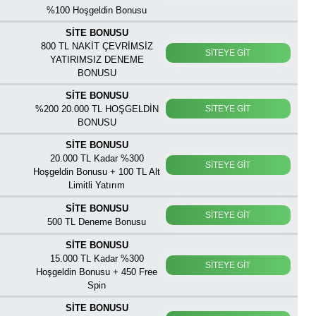
%100 Hoşgeldin Bonusu
SİTE BONUSU
800 TL NAKİT ÇEVRİMSİZ
SİTEYE GİT
YATIRIMSIZ DENEME
BONUSU
SİTE BONUSU
%200 20.000 TL HOŞGELDİN
SİTEYE GİT
BONUSU
SİTE BONUSU
20.000 TL Kadar %300
SİTEYE GİT
Hoşgeldin Bonusu + 100 TL Alt
Limitli Yatırım
SİTE BONUSU
SİTEYE GİT
500 TL Deneme Bonusu
SİTE BONUSU
15.000 TL Kadar %300
SİTEYE GİT
Hoşgeldin Bonusu + 450 Free
Spin
SİTE BONUSU