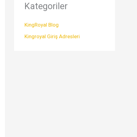
Kategoriler
KingRoyal Blog
Kingroyal Giriş Adresleri