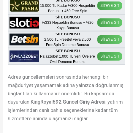
SİTE BONUSU
15.000 TL Kadar %300 Hoşgeldin
SİTEYE GİT
Bonusu + 450 Free Spin
SİTE BONUSU
%333 Hoşgeldin Bonusu + %20
SİTEYE GİT
Kayıp Bonusu
SİTE BONUSU
2.500 TL FreeBet veya 2.500
SİTEYE GİT
FreeSpin Deneme Bonusu
SİTE BONUSU
Palazzobet 1.000 TL Yeni Üyelere
SİTEYE GİT
Özel Deneme Bonusu
Adres güncellemeleri sonrasında herhangi bir
mağduriyet yaşamamak adına yalnızca doğrulanmış
bağlantıları kullanmanız önemlidir. Bu kapsamda
duyurulan
KingRoyal692 Güncel Giriş Adresi
, yatırım
işlemlerinden canlı bahis seçeneklerine kadar tüm
hizmetlere anında ulaşmanızı sağlar.