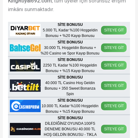
KingRoyal692.com
, tüm üyeler için sorunsuz erişim
imkânı sunmaktadır.
SİTE BONUSU
5.000 TL Kadar %100 Hoşgeldin
SİTEYE GİT
Bonusu + %20 Kayıp Bonusu
SİTE BONUSU
30.000 TL Hoşgeldin Bonusu +
SİTEYE GİT
%20 Casino ve Spor Kayıp Bonusu
SİTE BONUSU
2250 TL Kadar %100 Hoşgeldin
SİTEYE GİT
Bonusu + %15 Kayıp Bonusu
SİTE BONUSU
40.000 TL Casino Hoş Geldin
SİTEYE GİT
Bonusu + 350 Sweet Bonanza
Spin
SİTE BONUSU
10.000 TL Kadar %100 Hoşgeldin
SİTEYE GİT
Bonusu + %15 Kayıp Bonusu
SİTE BONUSU
DİLEDİĞİNİZ OYUNDA 100FS
DENEME BONUSU 40.000 TL
SİTEYE GİT
HOŞ GELDİN BONUSU - TIKLA