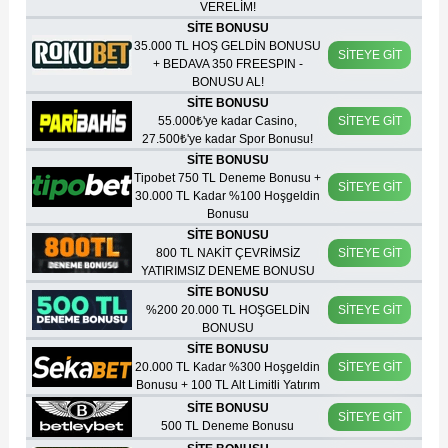
VERELİM!
SİTE BONUSU
35.000 TL HOŞ GELDİN BONUSU
SİTEYE GİT
+ BEDAVA 350 FREESPIN -
BONUSU AL!
SİTE BONUSU
55.000₺'ye kadar Casino,
SİTEYE GİT
27.500₺'ye kadar Spor Bonusu!
SİTE BONUSU
Tipobet 750 TL Deneme Bonusu +
SİTEYE GİT
30.000 TL Kadar %100 Hoşgeldin
Bonusu
SİTE BONUSU
800 TL NAKİT ÇEVRİMSİZ
SİTEYE GİT
YATIRIMSIZ DENEME BONUSU
SİTE BONUSU
%200 20.000 TL HOŞGELDİN
SİTEYE GİT
BONUSU
SİTE BONUSU
20.000 TL Kadar %300 Hoşgeldin
SİTEYE GİT
Bonusu + 100 TL Alt Limitli Yatırım
SİTE BONUSU
SİTEYE GİT
500 TL Deneme Bonusu