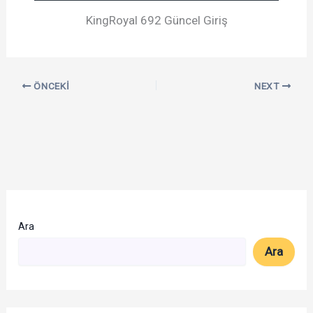
KingRoyal 692 Güncel Giriş
ÖNCEKI
NEXT
Ara
Ara