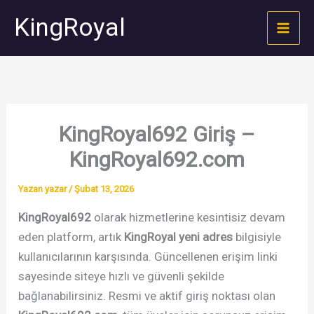
İçeriğe
KingRoyal
atla
KingRoyal692 Giriş –
KingRoyal692.com
Yazan
yazar
/
Şubat 13, 2026
KingRoyal692
olarak hizmetlerine kesintisiz devam
eden platform, artık
KingRoyal yeni adres
bilgisiyle
kullanıcılarının karşısında. Güncellenen erişim linki
sayesinde siteye hızlı ve güvenli şekilde
bağlanabilirsiniz. Resmi ve aktif giriş noktası olan